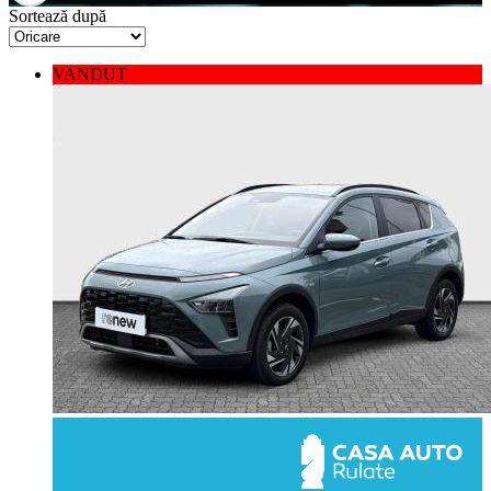
Sortează după
VANDUT