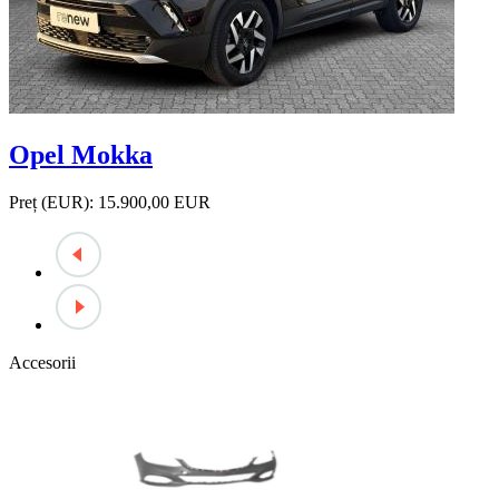
Opel Mokka
Preț (EUR):
15.900,00 EUR
Accesorii