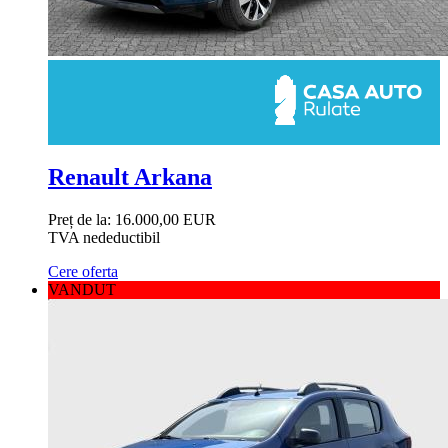
Renault Arkana
Preț de la:
16.000,00 EUR
TVA nedeductibil
Cere oferta
VANDUT